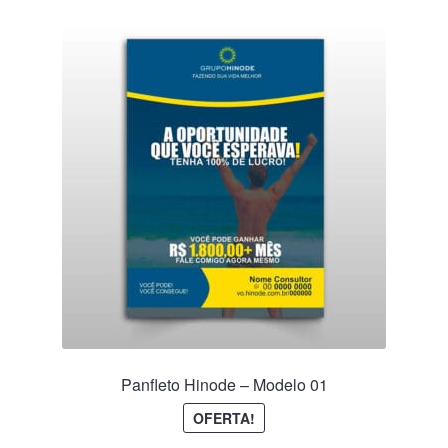
Panfleto Hinode – Modelo 01
OFERTA!