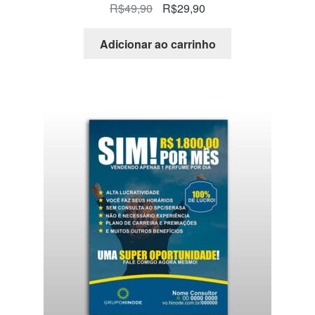
R$
49,90
R$
29,90
Adicionar ao carrinho