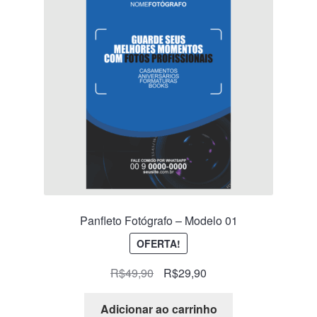
Panfleto Fotógrafo – Modelo 01
OFERTA!
R$
49,90
R$
29,90
Adicionar ao carrinho