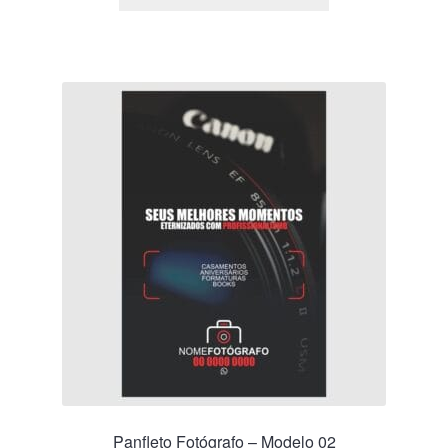
Panfleto Fotógrafo – Modelo 02