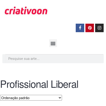
Profissional Liberal