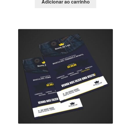
Adicionar ao carrinho