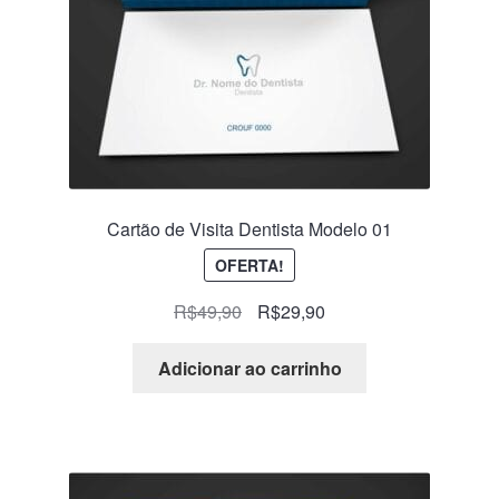
Cartão de Visita Dentista Modelo 01
OFERTA!
R$
49,90
R$
29,90
Adicionar ao carrinho