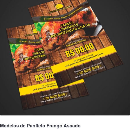
Modelos de Panfleto Frango Assado