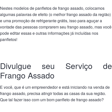
Nestes modelos de panfletos de frango assado, colocamos
algumas palavras de efeito (o melhor frango assado da região)
e uma promoção de refrigerante grátis, isso para aguçar a
vontade das pessoas comprarem seu frango assado, mas você
pode editar essas e outras informações já incluídas nos
panfletos!
Divulgue seu Serviço de
Frango Assado
E você, que é um empreendedor e está iniciando na venda de
frango assado, precisa atingir todas as casas da sua região.
Que tal fazer isso com um bom panfleto de frango assado?
.