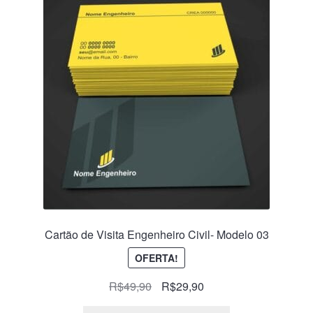
Cartão de Visita Engenheiro Civil- Modelo 03
OFERTA!
R$
49,90
R$
29,90