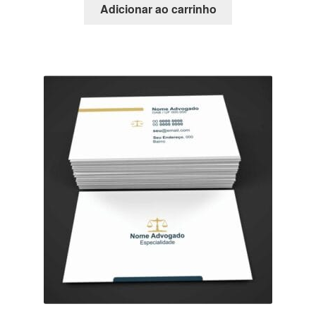
Adicionar ao carrinho