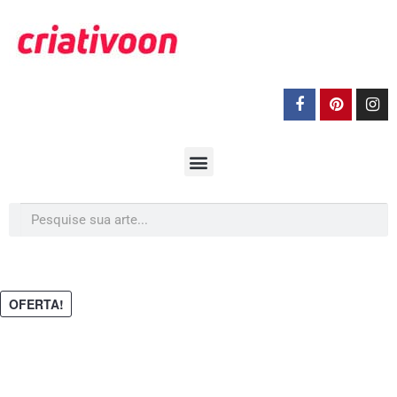
OFERTA!