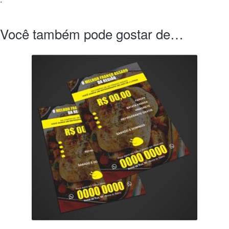
Você também pode gostar de…