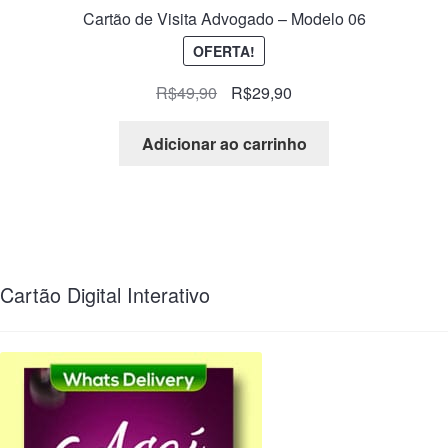
Cartão de Visita Advogado – Modelo 06
OFERTA!
R$
49,90
R$
29,90
Adicionar ao carrinho
Cartão Digital Interativo