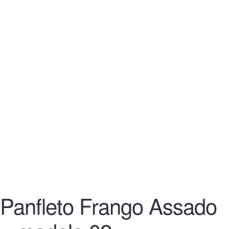
Panfleto Frango Assado