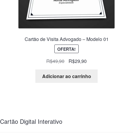
Cartão de Visita Advogado – Modelo 01
OFERTA!
R$
49,90
R$
29,90
Adicionar ao carrinho
Cartão Digital Interativo