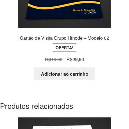
Cartão de Visita Grupo Hinode – Modelo 02
OFERTA!
R$
49,90
R$
29,90
Adicionar ao carrinho
Produtos relacionados