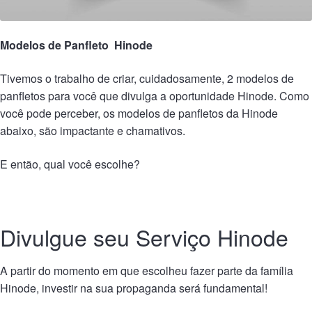
Modelos de Panfleto Hinode
Tivemos o trabalho de criar, cuidadosamente, 2 modelos de
panfletos para você que divulga a oportunidade Hinode. Como
você pode perceber, os modelos de panfletos da Hinode
abaixo, são impactante e chamativos.
E então, qual você escolhe?
Divulgue seu Serviço Hinode
A partir do momento em que escolheu fazer parte da família
Hinode, investir na sua propaganda será fundamental!