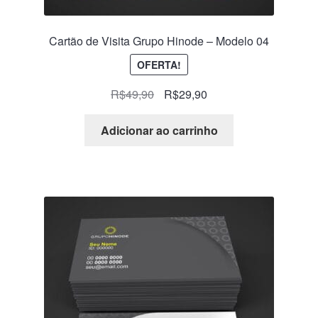
Cartão de Visita Grupo Hinode – Modelo 04
OFERTA!
R$
49,90
R$
29,90
Adicionar ao carrinho