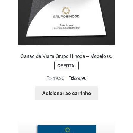
Cartão de Visita Grupo Hinode – Modelo 03
OFERTA!
R$
49,90
R$
29,90
Adicionar ao carrinho