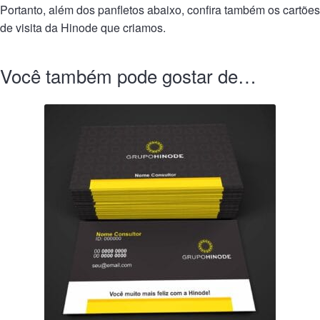
Portanto, além dos panfletos abaixo, confira também os cartões
de visita da Hinode que criamos.
Você também pode gostar de…