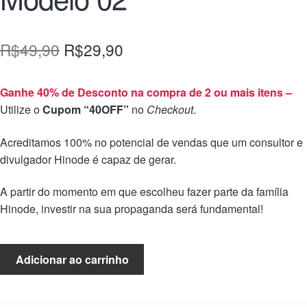
R$
49,90
R$
29,90
Ganhe 40% de Desconto na compra de 2 ou mais itens –
Utilize o
Cupom “40OFF”
no
Checkout
.
Acreditamos 100% no potencial de vendas que um consultor e
divulgador Hinode é capaz de gerar.
A partir do momento em que escolheu fazer parte da família
Hinode, investir na sua propaganda será fundamental!
Adicionar ao carrinho