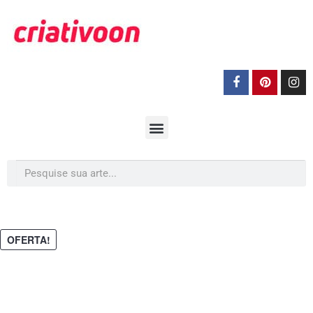
OFERTA!