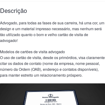
Descrição
Advogado, para todas as fases de sua carreira, há uma cor, um
design e um material impresso necessário, mas nenhum será
tão utilizado quanto o bom e velho cartão de visita de
advogado!
Modelos de cartões de visita advogado
O uso de cartão de visita, desde os primórdios, visa claramente
citar os dados de contato (nome da empresa, nome pessoal,
número da Ordem (OAB), endereço e contatos disponíveis),
para manter estreito um relacionamento próspero.