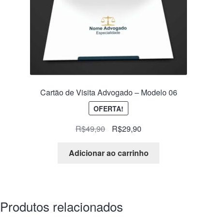
Cartão de Visita Advogado – Modelo 06
OFERTA!
R$
49,90
R$
29,90
Adicionar ao carrinho
Produtos relacionados