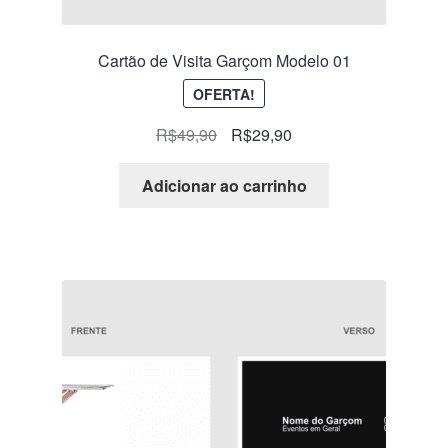
Cartão de Visita Garçom Modelo 01
OFERTA!
R$
49,90
R$
29,90
Adicionar ao carrinho