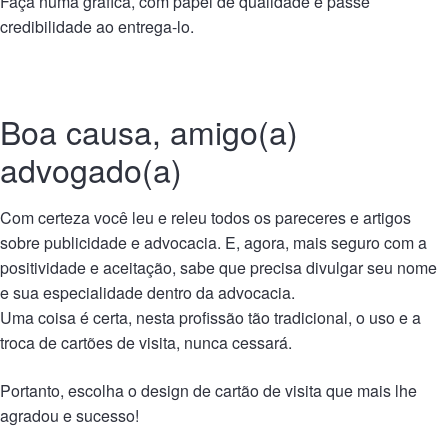
Faça numa gráfica, com papel de qualidade e passe
credibilidade ao entrega-lo.
Boa causa, amigo(a)
advogado(a)
Com certeza você leu e releu todos os pareceres e artigos
sobre publicidade e advocacia. E, agora, mais seguro com a
positividade e aceitação, sabe que precisa divulgar seu nome
e sua especialidade dentro da advocacia.
Uma coisa é certa, nesta profissão tão tradicional, o uso e a
troca de cartões de visita, nunca cessará.
Portanto, escolha o design de cartão de visita que mais lhe
agradou e sucesso!