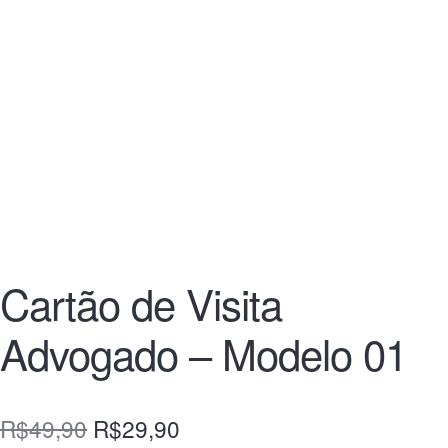
Cartão de Visita
Advogado – Modelo 01
R$
49,90
R$
29,90