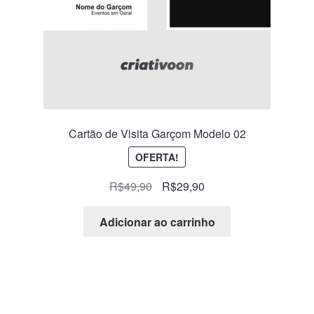
Cartão de Visita Garçom Modelo 02
OFERTA!
R$
49,90
R$
29,90
Adicionar ao carrinho