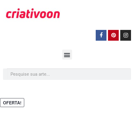
OFERTA!