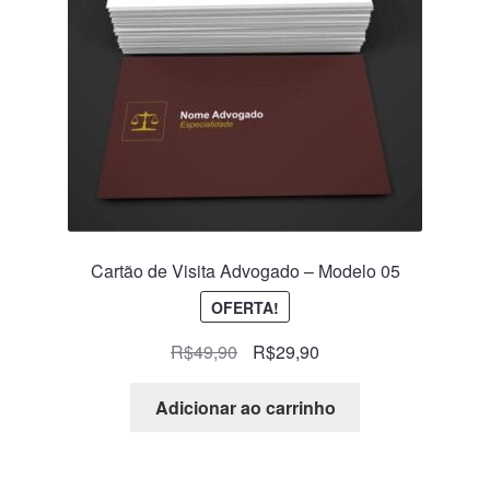
Cartão de Visita Advogado – Modelo 05
OFERTA!
R$
49,90
R$
29,90
Adicionar ao carrinho