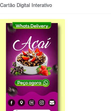
Cartão Digital Interativo