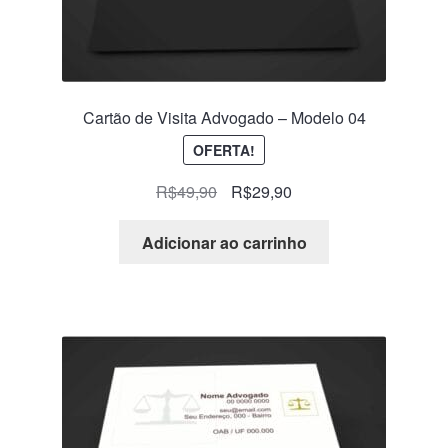
Cartão de Visita Advogado – Modelo 04
OFERTA!
R$
49,90
R$
29,90
Adicionar ao carrinho