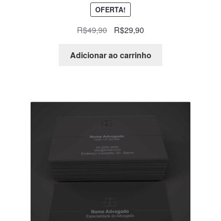
OFERTA!
R$
49,90
R$
29,90
Adicionar ao carrinho