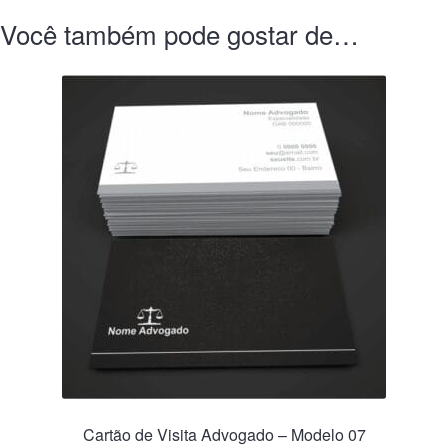
Você também pode gostar de…
Cartão de Visita Advogado – Modelo 07