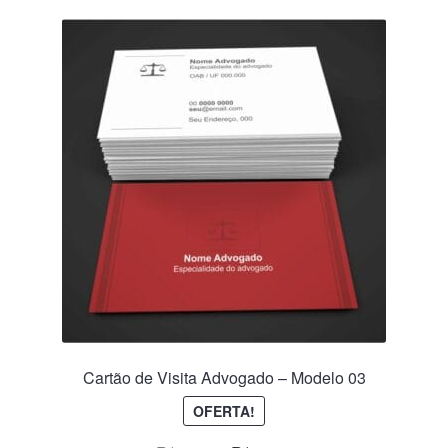
Cartão de Visita Advogado – Modelo 03
OFERTA!