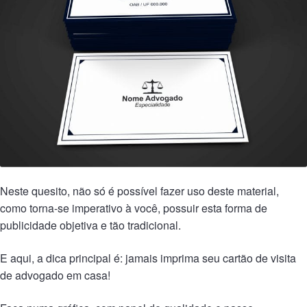
Neste quesito, não só é possível fazer uso deste material,
como torna-se imperativo à você, possuir esta forma de
publicidade objetiva e tão tradicional.
E aqui, a dica principal é: jamais imprima seu cartão de visita
de advogado em casa!