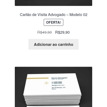
Cartão de Visita Advogado – Modelo 02
OFERTA!
R$
49,90
R$
29,90
Adicionar ao carrinho